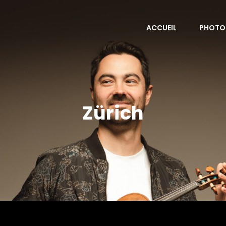
ACCUEIL
PHOTO
Zürich