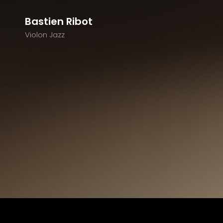
Bastien Ribot
Violon Jazz