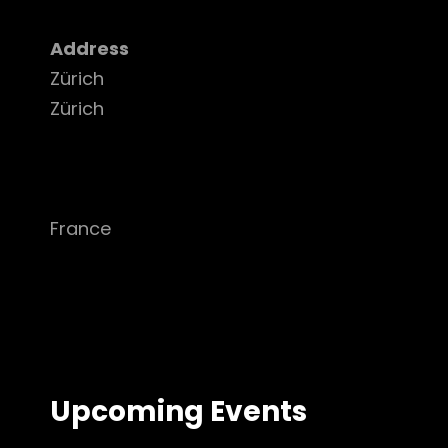
Address
Zürich
Zürich
France
Upcoming Events