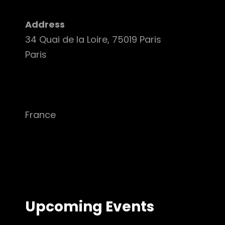
Address
34 Quai de la Loire, 75019 Paris
Paris
France
Upcoming Events