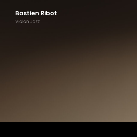
Bastien Ribot
Violon Jazz