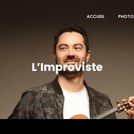
ACCUEIL
PHOTO
L’Improviste