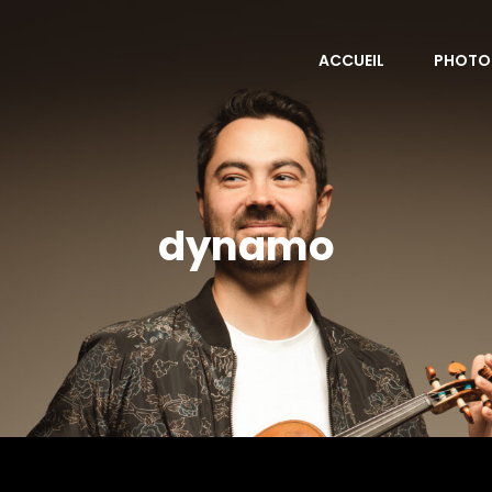
ACCUEIL
PHOTO
dynamo