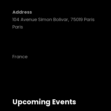
Address
104 Avenue Simon Bolivar, 75019 Paris
Paris
France
Upcoming Events