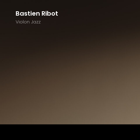
Bastien Ribot
Violon Jazz