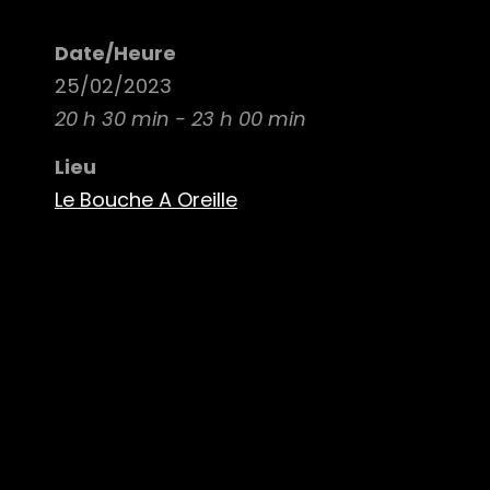
Date/Heure
25/02/2023
20 h 30 min - 23 h 00 min
Lieu
Le Bouche A Oreille