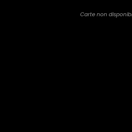
Carte non disponib