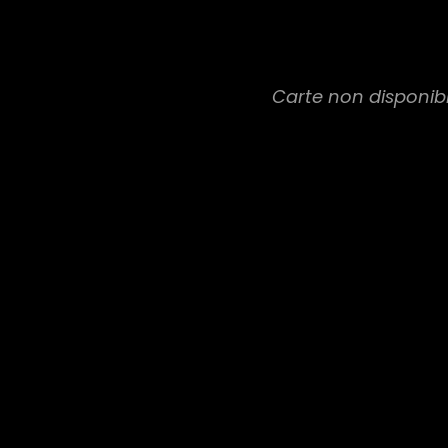
Carte non disponib