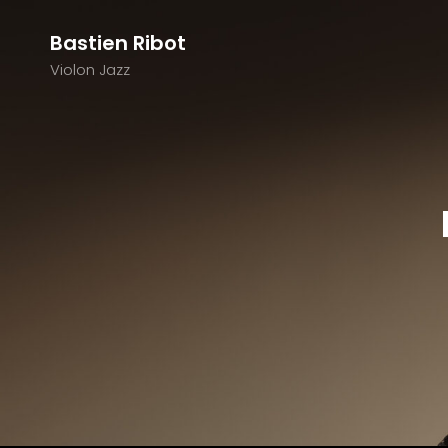
Bastien Ribot
Violon Jazz