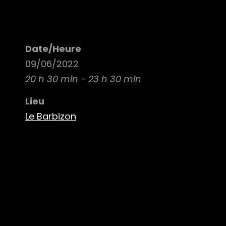
Date/Heure
09/06/2022
20 h 30 min - 23 h 30 min
Lieu
Le Barbizon