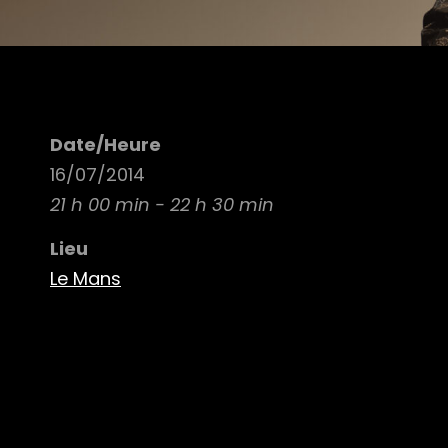
Date/Heure
16/07/2014
21 h 00 min - 22 h 30 min
Lieu
Le Mans