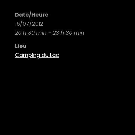
Date/Heure
16/07/2012
20 h 30 min - 23 h 30 min
Lieu
Camping du Lac