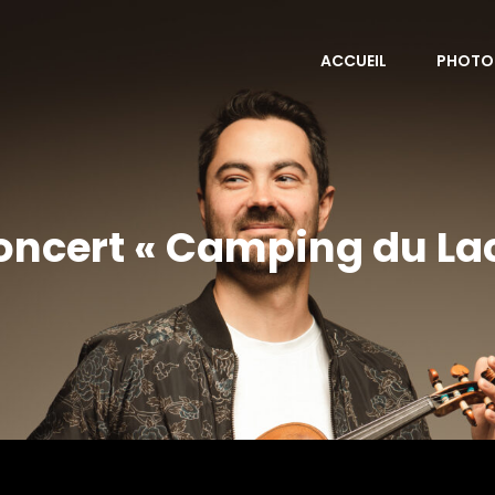
ACCUEIL
PHOTO
oncert « Camping du Lac